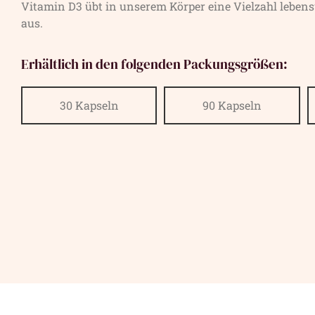
Vitamin D3 übt in unserem Körper eine Vielzahl leben
aus.
Erhältlich in den folgenden Packungsgrößen:
30 Kapseln
90 Kapseln