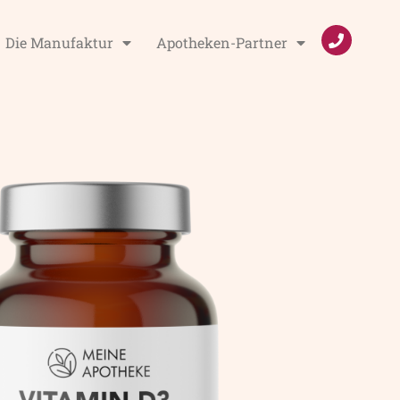
Die Manufaktur
Apotheken-Partner