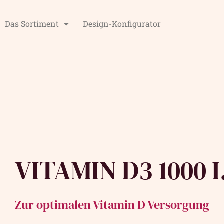
Das Sortiment
Design-Konfigurator
VITAMIN D3 1000 I
Zur optimalen Vitamin D Versorgung