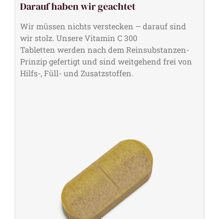
Darauf haben wir geachtet
Wir müssen nichts verstecken – darauf sind
wir stolz. Unsere Vitamin C 300
Tabletten werden nach dem Reinsubstanzen-
Prinzip gefertigt und sind weitgehend frei von
Hilfs-, Füll- und Zusatzstoffen.