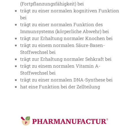
(Fortpflanzungsfähigkeit) bei
trägt zu einer normalen kognitiven Funktion
bei
trägt zu einer normalen Funktion des
Immunsystems (körperliche Abwehr) bei
trägt zur Erhaltung normaler Knochen bei
trägt zu einem normalen Säure-Basen-
Stoffwechsel bei
trägt zur Erhaltung normaler Sehkraft bei
trägt zu einem normalen Vitamin A-
Stoffwechsel bei
trägt zu einer normalen DNA-Synthese bei
hat eine Funktion bei der Zellteilung