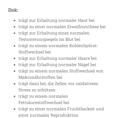
Zink:
trägt zur Erhaltung normaler Haut bei
trägt zu einer normalen Eiweißsynthese bei
trägt zur Erhaltung eines normalen
Testosteronspiegels im Blut bei
trägt zu einem normalen Kohlenhydrat-
Stoffwechsel bei
trägt zur Erhaltung normaler Haare bei
trägt zur Erhaltung normaler Nägel bei
trägt zu einem normalen Stoffwechsel von
Makronährstoffen bei
trägt dazu bei, die Zellen vor oxidativem
Stress zu schützen
trägt zu einem normalen
Fettsäurestoffwechsel bei
trägt zu einer normalen Fruchtbarkeit und
einer normalen Reproduktion