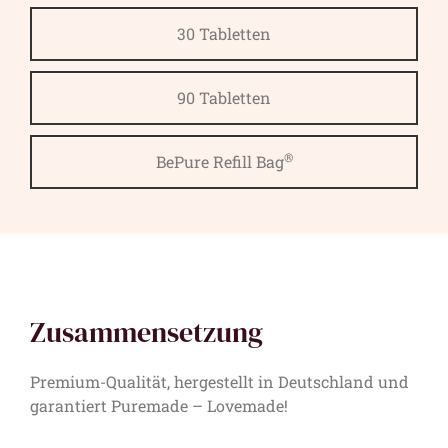
30 Tabletten
90 Tabletten
®
BePure Refill Bag
Zusammensetzung
Premium-Qualität, hergestellt in Deutschland und
garantiert Puremade – Lovemade!