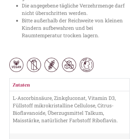
Die angegebene tägliche Verzehrmenge darf
nicht überschritten werden.
Bitte außerhalb der Reichweite von kleinen
Kindern aufbewahren und bei
Raumtemperatur trocken lagern.
Zutaten
L-Ascorbinsäure, Zinkgluconat, Vitamin D3,
Füllstoff mikrokristalline Cellulose, Citrus-
Bioflavanoide, Überzugsmittel Talkum,
Maisstärke, natürlicher Farbstoff Riboflavin.