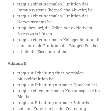
trägt zu einer normalen Funktion des
Immunsystems (körperliche Abwehr) bei
trägt zu einer normalen Funktion des
Nervensystems bei
trägt dazu bei, die Zellen vor oxidativem
Stress zu schützen
trägt zu einer normalen Kollagenbildung für
eine normale Funktion der Blutgefäßen bei
erhöht die Eisenaufnahme
Vitamin D:
trägt zur Erhaltung einer normalen
Muskelfunktion bei
trägt zur Erhaltung normaler Knochen bei
trägt zu einem normalen Kalziumspiegel im
Blut bei
trägt zur Erhaltung normaler Zähne bei
hat eine Funktion bei der Zellteilung