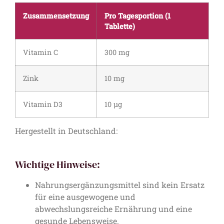
Zusammensetzung
Pro Tagesportion (1
Tablette)
Vitamin C
300 mg
Zink
10 mg
Vitamin D3
10 µg
Hergestellt in Deutschland:
Wichtige Hinweise:
Nahrungsergänzungsmittel sind kein Ersatz
für eine ausgewogene und
abwechslungsreiche Ernährung und eine
gesunde Lebensweise.