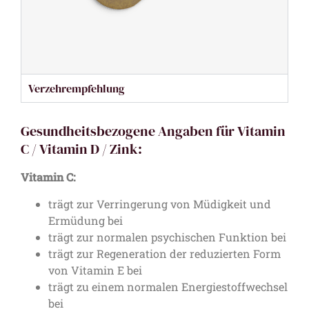
Verzehrempfehlung
Gesundheitsbezogene Angaben für Vitamin
C / Vitamin D / Zink:
Vitamin C:
trägt zur Verringerung von Müdigkeit und
Ermüdung bei
trägt zur normalen psychischen Funktion bei
trägt zur Regeneration der reduzierten Form
von Vitamin E bei
trägt zu einem normalen Energiestoffwechsel
bei