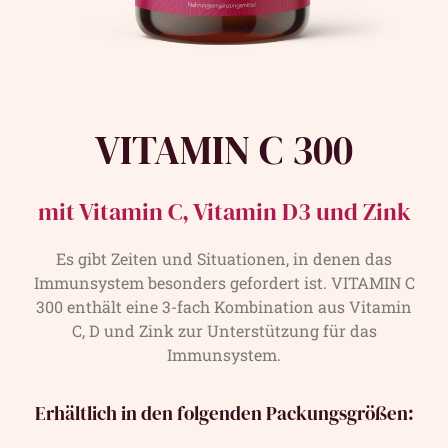
VITAMIN C 300
mit Vitamin C, Vitamin D3 und Zink
Es gibt Zeiten und Situationen, in denen das
Immunsystem besonders gefordert ist. VITAMIN C
300 enthält eine 3-fach Kombination aus Vitamin
C, D und Zink zur Unterstützung für das
Immunsystem.
Erhältlich in den folgenden Packungsgrößen: