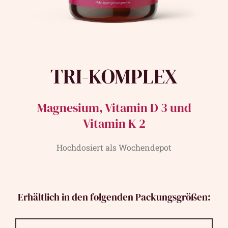
TRI-KOMPLEX
Magnesium, Vitamin D 3 und
Vitamin K 2
Hochdosiert als Wochendepot
Erhältlich in den folgenden Packungsgrößen: