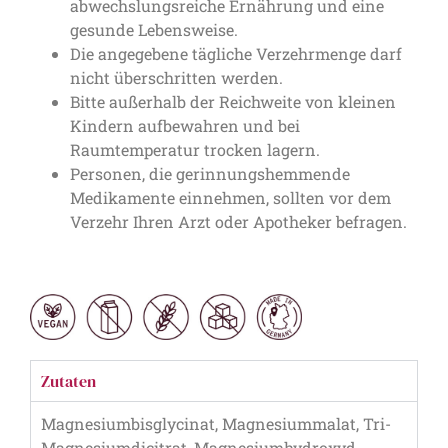
abwechslungsreiche Ernährung und eine
gesunde Lebensweise.
Die angegebene tägliche Verzehrmenge darf
nicht überschritten werden.
Bitte außerhalb der Reichweite von kleinen
Kindern aufbewahren und bei
Raumtemperatur trocken lagern.
Personen, die gerinnungshemmende
Medikamente einnehmen, sollten vor dem
Verzehr Ihren Arzt oder Apotheker befragen.
Zutaten
Magnesiumbisglycinat, Magnesiummalat, Tri-
Magnesiumdicitrat, Magnesiumhydroxyd,