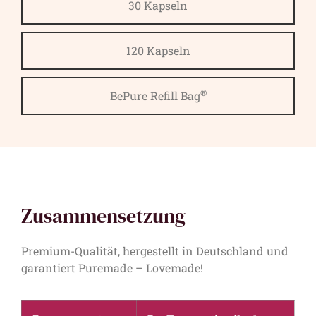
30 Kapseln
120 Kapseln
®
BePure Refill Bag
Zusammensetzung
Premium-Qualität, hergestellt in Deutschland und
garantiert Puremade – Lovemade!