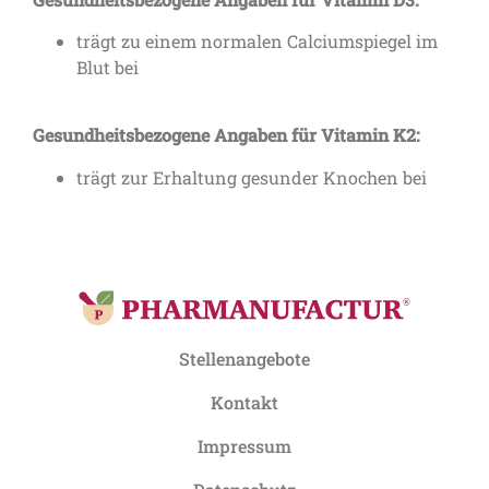
trägt zu einem normalen Calciumspiegel im
Blut bei
Gesundheitsbezogene Angaben für Vitamin K2:
trägt zur Erhaltung gesunder Knochen bei
Stellenangebote
Kontakt
Impressum