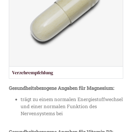
Verzehrempfehlung
Gesundheitsbezogene Angaben für Magnesium:
trägt zu einem normalen Energiestoffwechsel
und einer normalen Funktion des
Nervensystems bei
Gesundheitsbezogene Angaben für Vitamin D3: