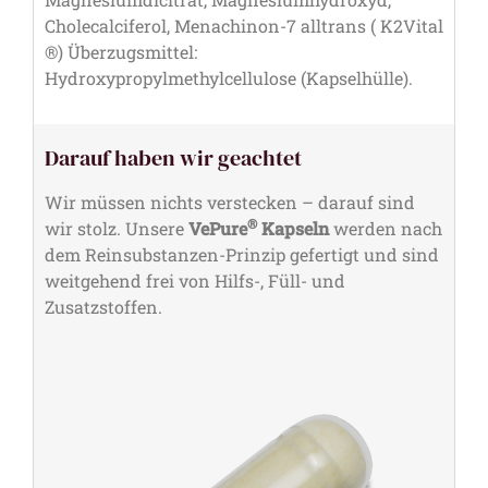
Cholecalciferol, Menachinon-7 alltrans ( K2Vital
®) Überzugsmittel:
Hydroxypropylmethylcellulose (Kapselhülle).
Darauf haben wir geachtet
Wir müssen nichts verstecken – darauf sind
®
wir stolz. Unsere
VePure
Kapseln
werden nach
dem Reinsubstanzen-Prinzip gefertigt und sind
weitgehend frei von Hilfs-, Füll- und
Zusatzstoffen.