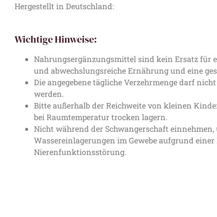
Hergestellt in Deutschland:
Wichtige Hinweise:
Nahrungsergänzungsmittel sind kein Ersatz für
und abwechslungsreiche Ernährung und eine ge
Die angegebene tägliche Verzehrmenge darf nicht 
werden.
Bitte außerhalb der Reichweite von kleinen Kin
bei Raumtemperatur trocken lagern.
Nicht während der Schwangerschaft einnehmen, 
Wassereinlagerungen im Gewebe aufgrund einer 
Nierenfunktionsstörung.