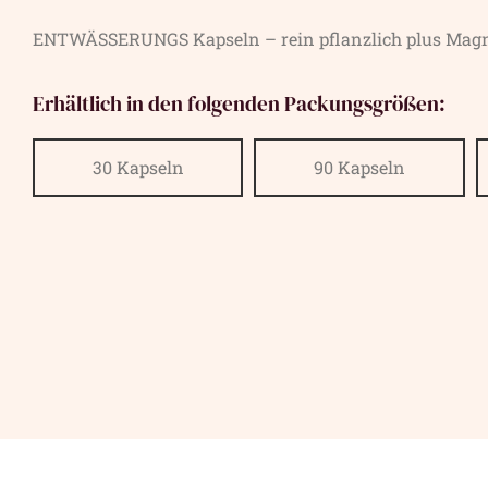
ENTWÄSSERUNGS Kapseln – rein pflanzlich plus Mag
Erhältlich in den folgenden Packungsgrößen:
30 Kapseln
90 Kapseln