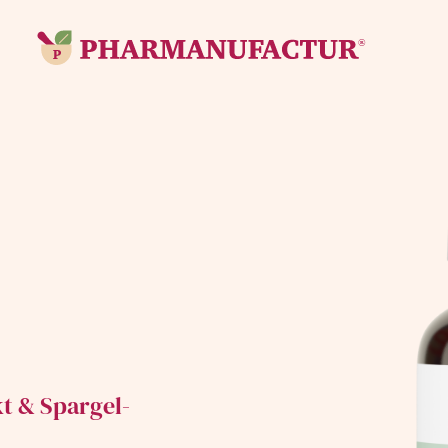
kt & Spargel-