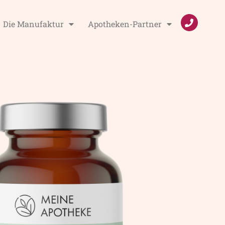
Die Manufaktur
Apotheken-Partner