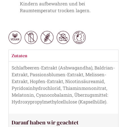
Kindern aufbewahren und bei
Raumtemperatur trocken lagern.
Zutaten
Schlafbeeren-Extrakt (Ashwagandha), Baldrian-
Extrakt, Passionsblumen-Extrakt, Melissen-
Extrakt, Hopfen-Extrakt, Nicotinsäureamid,
Pyridoxinhydrochlorid, Thiaminmononitrat,
Melatonin, Cyanocobalamin, Überzugsmittel:
Hydroxypropylmethylcellulose (Kapselhülle).
Darauf haben wir geachtet