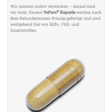
Wir müssen nichts verstecken – darauf sind
®
wir stolz. Unsere
VePure
Kapseln
werden nach
dem Reinsubstanzen-Prinzip gefertigt und sind
weitgehend frei von Hilfs-, Füll- und
Zusatzstoffen.