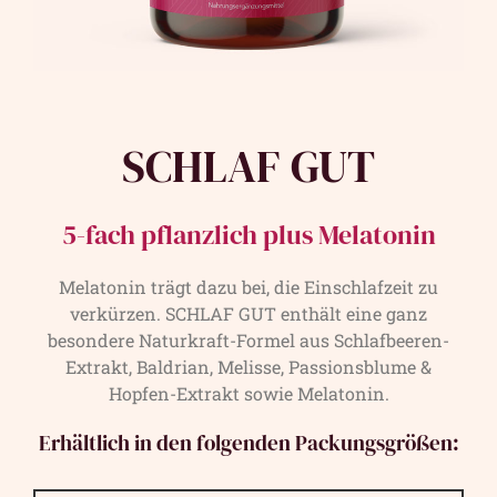
SCHLAF GUT
5-fach pflanzlich plus Melatonin
Melatonin trägt dazu bei, die Einschlafzeit zu
verkürzen. SCHLAF GUT enthält eine ganz
besondere Naturkraft-Formel aus Schlafbeeren-
Extrakt, Baldrian, Melisse, Passionsblume &
Hopfen-Extrakt sowie Melatonin.
Erhältlich in den folgenden Packungsgrößen: