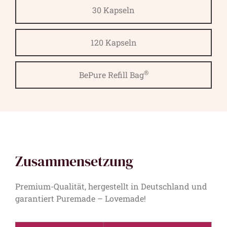
30 Kapseln
120 Kapseln
®
BePure Refill Bag
Zusammensetzung
Premium-Qualität, hergestellt in Deutschland und
garantiert Puremade – Lovemade!