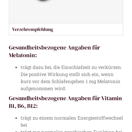
Verzehrempfehlung
Gesundheitsbezogene Angaben für
Melatonin:
trägt dazu bei, die Einschlafzeit zu verkürzen.
Die positive Wirkung stellt sich ein, wenn
kurz vor dem Schlafengehen 1 mg Melatonin
aufgenommen wird.
Gesundheitsbezogene Angaben für Vitamin
B1, B6, B12:
trägt zu einem normalen Energiestoffwechsel
bei
trägt zur normalen psychischen Funktion bei