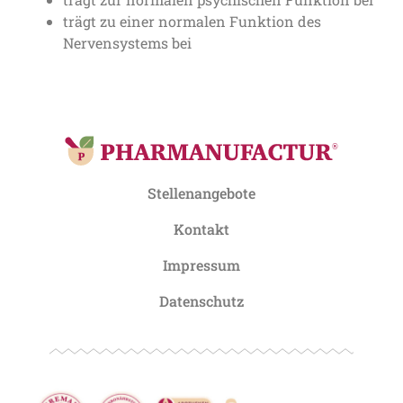
trägt zu einer normalen Funktion des
Nervensystems bei
Stellenangebote
Kontakt
Impressum
Datenschutz