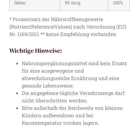
Selen
55 mcg
100%
* Prozentsatz der Nährstoffbezugswerte
(NutrientReferenceValues) nach Verordnung (EU)
Nr. 1169/2011 ** keine Empfehlung vorhanden
Wichtige Hinweise:
Nahrungsergänzungsmittel sind kein Ersatz
für eine ausgewogene und
abwechslungsreiche Ernährung und eine
gesunde Lebensweise.
Die angegebene tägliche Verzehrmenge darf
nicht überschritten werden.
Bitte außerhalb der Reichweite von kleinen
Kindern aufbewahren und bei
Raumtemperatur trocken lagern.