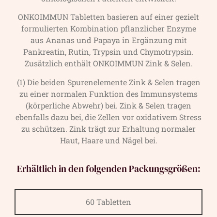
ONKOIMMUN Tabletten basieren auf einer gezielt
formulierten Kombination pflanzlicher Enzyme
aus Ananas und Papaya in Ergänzung mit
Pankreatin, Rutin, Trypsin und Chymotrypsin.
Zusätzlich enthält ONKOIMMUN Zink & Selen.
(1) Die beiden Spurenelemente Zink & Selen tragen
zu einer normalen Funktion des Immunsystems
(körperliche Abwehr) bei. Zink & Selen tragen
ebenfalls dazu bei, die Zellen vor oxidativem Stress
zu schützen. Zink trägt zur Erhaltung normaler
Haut, Haare und Nägel bei.
Erhältlich in den folgenden Packungsgrößen:
60 Tabletten