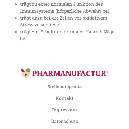
trägt zu einer normalen Funktion des
Immunsystems (körperliche Abwehr) bei
trägt dazu bei, die Zellen vor oxidativem
Stress zu schützen
trägt zur Erhaltung normaler Haare & Nägel
bei
Stellenangebote
Kontakt
Impressum
Datenschutz