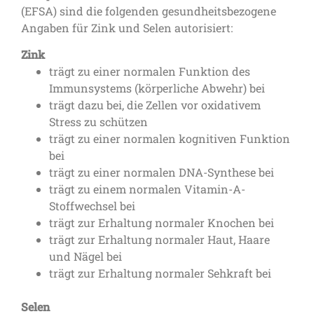
(EFSA) sind die folgenden gesundheitsbezogene
Angaben für Zink und Selen autorisiert:
Zink
trägt zu einer normalen Funktion des
Immunsystems (körperliche Abwehr) bei
trägt dazu bei, die Zellen vor oxidativem
Stress zu schützen
trägt zu einer normalen kognitiven Funktion
bei
trägt zu einer normalen DNA-Synthese bei
trägt zu einem normalen Vitamin-A-
Stoffwechsel bei
trägt zur Erhaltung normaler Knochen bei
trägt zur Erhaltung normaler Haut, Haare
und Nägel bei
trägt zur Erhaltung normaler Sehkraft bei
Selen