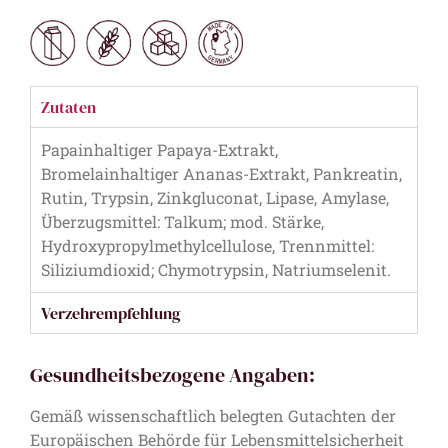
Zutaten
Papainhaltiger Papaya-Extrakt,
Bromelainhaltiger Ananas-Extrakt, Pankreatin,
Rutin, Trypsin, Zinkgluconat, Lipase, Amylase,
Überzugsmittel: Talkum; mod. Stärke,
Hydroxypropylmethylcellulose, Trennmittel:
Siliziumdioxid; Chymotrypsin, Natriumselenit.
Verzehrempfehlung
Gesundheitsbezogene Angaben:
Gemäß wissenschaftlich belegten Gutachten der
Europäischen Behörde für Lebensmittelsicherheit