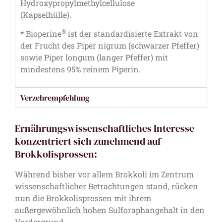
Hydroxypropylmethylcellulose
(Kapselhülle).
®
* Bioperine
ist der standardisierte Extrakt von
der Frucht des Piper nigrum (schwarzer Pfeffer)
sowie Piper longum (langer Pfeffer) mit
mindestens 95% reinem Piperin.
Verzehrempfehlung
Ernährungswissenschaftliches Interesse
konzentriert sich zunehmend auf
Brokkolisprossen:
Während bisher vor allem Brokkoli im Zentrum
wissenschaftlicher Betrachtungen stand, rücken
nun die Brokkolisprossen mit ihrem
außergewöhnlich hohen Sulforaphangehalt in den
Vordergrund.