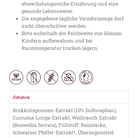
abwechslungsreiche Ernährung und eine
gesunde Lebensweise.
Die angegebene tägliche Verzehrmenge darf
nicht überschritten werden.
Bitte außerhalb der Reichweite von kleinen
Kindern aufbewahren und bei
Raumtemperatur trocken lagern.
Zutaten
Brokkolisprossen-Extrakt (10% Sulforaphan),
Curcuma-Longa-Extrakt, Weihrauch-Extrakt
(Boswellia Serrata), Füllstoff: Reisstärke,
Schwarzer Pfeffer-Extrakt*, Überzugsmittel: