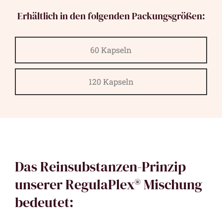
Erhältlich in den folgenden Packungsgrößen:
60 Kapseln
120 Kapseln
Das Reinsubstanzen-Prinzip
unserer RegulaPlex® Mischung
bedeutet: