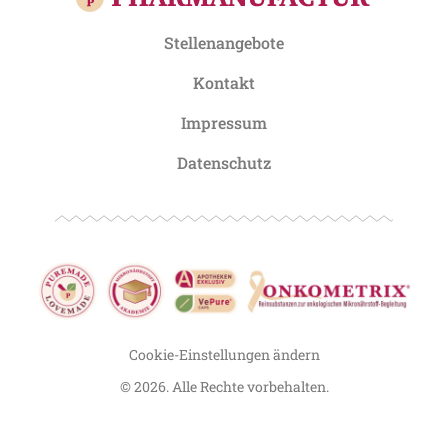
Stellenangebote
Kontakt
Impressum
Datenschutz
Cookie-Einstellungen ändern
© 2026. Alle Rechte vorbehalten.