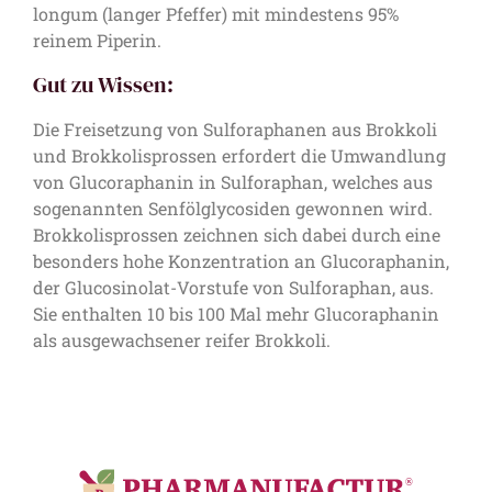
longum (langer Pfeffer) mit mindestens 95%
reinem Piperin.
Gut zu Wissen:
Die Freisetzung von Sulforaphanen aus Brokkoli
und Brokkolisprossen erfordert die Umwandlung
von Glucoraphanin in Sulforaphan, welches aus
sogenannten Senfölglycosiden gewonnen wird.
Brokkolisprossen zeichnen sich dabei durch eine
besonders hohe Konzentration an Glucoraphanin,
der Glucosinolat-Vorstufe von Sulforaphan, aus.
Sie enthalten 10 bis 100 Mal mehr Glucoraphanin
als ausgewachsener reifer Brokkoli.