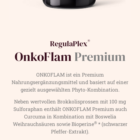
®
RegulaPlex
OnkoFlam
Premium
ONKOFLAM ist ein Premium
Nahrungsergänzungsmittel und basiert auf einer
gezielt ausgewählten Phyto-Kombination.
Neben wertvollen Brokkolisprossen mit 100 mg
Sulforaphan enthält ONKOFLAM Premium auch
Curcuma in Kombination mit Boswelia
®
Weihrauchsäuren sowie Bioperine
* (schwarzer
Pfeffer-Extrakt).