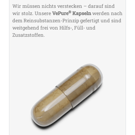
Wir müssen nichts verstecken – darauf sind
®
wir stolz. Unsere
VePure
Kapseln
werden nach
dem Reinsubstanzen-Prinzip gefertigt und sind
weitgehend frei von Hilfs-, Füll- und
Zusatzstoffen.