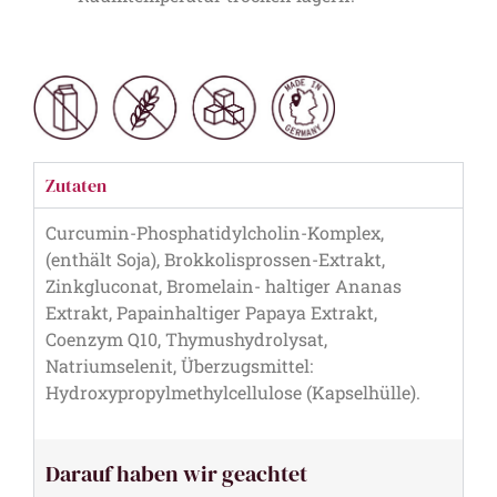
Zutaten
Curcumin-Phosphatidylcholin-Komplex,
(enthält Soja), Brokkolisprossen-Extrakt,
Zinkgluconat, Bromelain- haltiger Ananas
Extrakt, Papainhaltiger Papaya Extrakt,
Coenzym Q10, Thymushydrolysat,
Natriumselenit, Überzugsmittel:
Hydroxypropylmethylcellulose (Kapselhülle).
Darauf haben wir geachtet