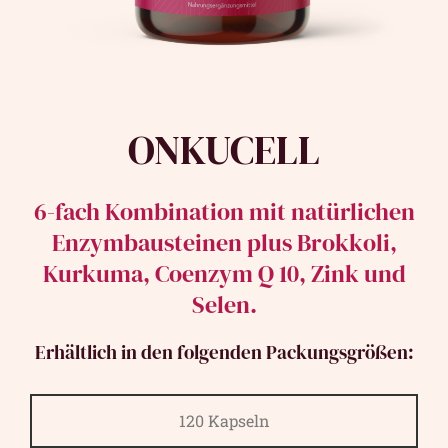
ONKUCELL
6-fach Kombination mit natürlichen
Enzymbausteinen plus Brokkoli,
Kurkuma, Coenzym Q 10, Zink und
Selen.
Erhältlich in den folgenden Packungsgrößen:
120 Kapseln