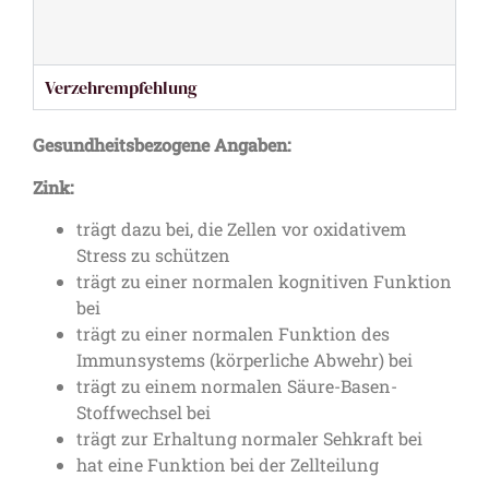
Verzehrempfehlung
Gesundheitsbezogene Angaben:
Zink:
trägt dazu bei, die Zellen vor oxidativem
Stress zu schützen
trägt zu einer normalen kognitiven Funktion
bei
trägt zu einer normalen Funktion des
Immunsystems (körperliche Abwehr) bei
trägt zu einem normalen Säure-Basen-
Stoffwechsel bei
trägt zur Erhaltung normaler Sehkraft bei
hat eine Funktion bei der Zellteilung