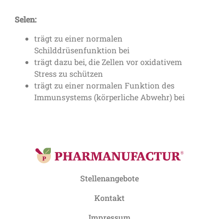
Selen:
trägt zu einer normalen
Schilddrüsenfunktion bei
trägt dazu bei, die Zellen vor oxidativem
Stress zu schützen
trägt zu einer normalen Funktion des
Immunsystems (körperliche Abwehr) bei
Stellenangebote
Kontakt
Impressum