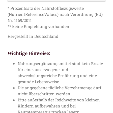
* Prozentsatz der Nährstoffbezugswerte
(NutrientReferenceValues) nach Verordnung (EU)
Nr. 1169/2011
** keine Empfehlung vorhanden
Hergestellt in Deutschland:
Wichtige Hinweise:
Nahrungsergänzungsmittel sind kein Ersatz
für eine ausgewogene und
abwechslungsreiche Ernährung und eine
gesunde Lebensweise.
Die angegebene tägliche Verzehrmenge darf
nicht überschritten werden.
Bitte außerhalb der Reichweite von kleinen
Kindern aufbewahren und bei
Raumtemperatur trocken lagern.