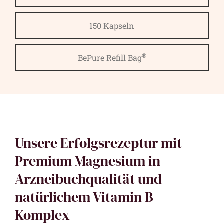
150 Kapseln
®
BePure Refill Bag
Unsere Erfolgsrezeptur mit
Premium Magnesium in
Arzneibuchqualität und
natürlichem Vitamin B-
Komplex