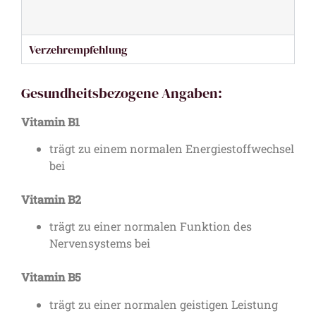
Verzehrempfehlung
Gesundheitsbezogene Angaben:
Vitamin B1
trägt zu einem normalen Energiestoffwechsel
bei
Vitamin B2
trägt zu einer normalen Funktion des
Nervensystems bei
Vitamin B5
trägt zu einer normalen geistigen Leistung