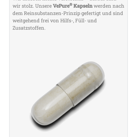
®
wir stolz. Unsere
VePure
Kapseln
werden nach
dem Reinsubstanzen-Prinzip gefertigt und sind
weitgehend frei von Hilfs-, Füll- und
Zusatzstoffen.