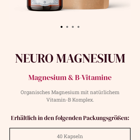
NEURO MAGNESIUM
Magnesium & B-Vitamine
Organisches Magnesium mit natürlichem
Vitamin-B Komplex.
Erhältlich in den folgenden Packungsgrößen:
40 Kapseln