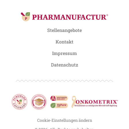
Stellenangebote
Kontakt
Impressum
Datenschutz
Cookie-Einstellungen ändern