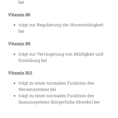
bei
Vitamin B6
trägt zur Regulierung der Hormontätigkeit
bei
Vitamin B9
trägt zur Verringerung von Müdigkeit und
Ermüdung bei
Vitamin B12
trägt zu einer normalen Funktion des
Nervensystems bei
trägt zu einer normalen Funktion des
Immunsystems (körperliche Abwehr) bei