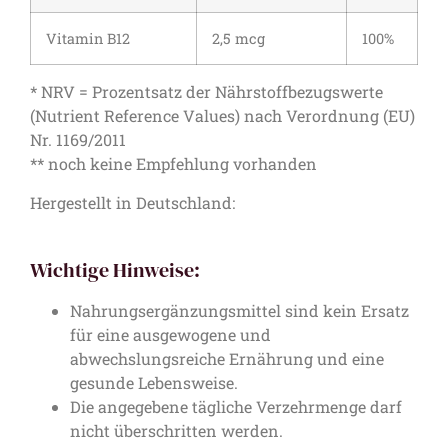
Vitamin B12
2,5 mcg
100%
* NRV = Prozentsatz der Nährstoffbezugswerte
(Nutrient Reference Values) nach Verordnung (EU)
Nr. 1169/2011
** noch keine Empfehlung vorhanden
Hergestellt in Deutschland:
Wichtige Hinweise:
Nahrungsergänzungsmittel sind kein Ersatz
für eine ausgewogene und
abwechslungsreiche Ernährung und eine
gesunde Lebensweise.
Die angegebene tägliche Verzehrmenge darf
nicht überschritten werden.