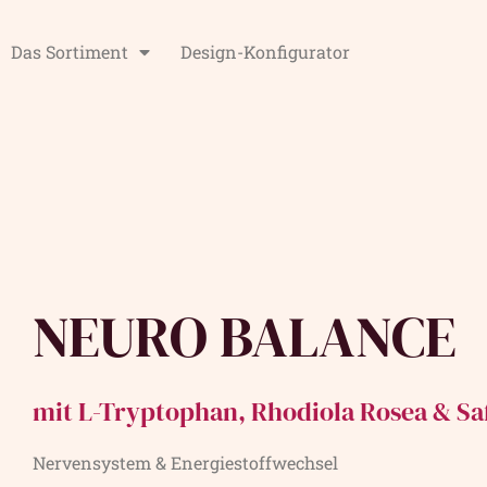
Das Sortiment
Design-Konfigurator
NEURO BALANCE
mit L-Tryptophan, Rhodiola Rosea & Sa
Nervensystem & Energiestoffwechsel