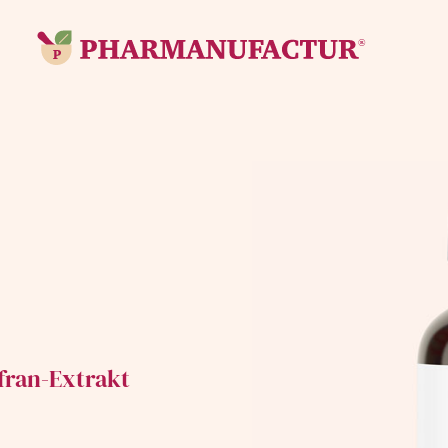
fran-Extrakt