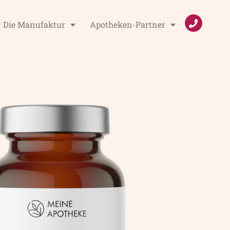
Die Manufaktur
Apotheken-Partner