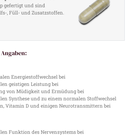
 gefertigt und sind
fs-, Füll- und Zusatzstoffen.
 Angaben:
alen Energiestoffwechsel bei
len geistigen Leistung bei
ung von Müdigkeit und Ermüdung bei
alen Synthese und zu einem normalen Stoffwechsel
, Vitamin D und einigen Neurotransmittern bei
alen Funktion des Nervensystems bei