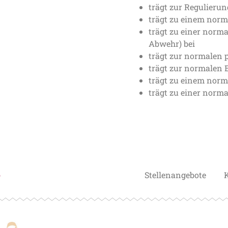
trägt zur Regulierun
trägt zu einem norm
trägt zu einer norm
Abwehr) bei
trägt zur normalen 
trägt zur normalen 
trägt zu einem norm
trägt zu einer norma
Stellenangebote