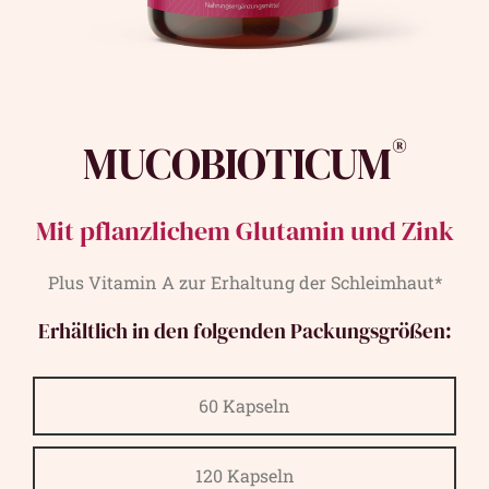
®
MUCOBIOTICUM
Mit pflanzlichem Glutamin und Zink
Plus Vitamin A zur Erhaltung der Schleimhaut*
Erhältlich in den folgenden Packungsgrößen:
60 Kapseln
120 Kapseln