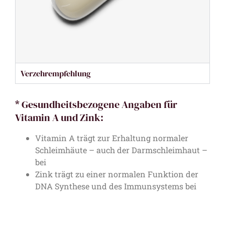
Verzehrempfehlung
* Gesundheitsbezogene Angaben für
Vitamin A und Zink:
Vitamin A trägt zur Erhaltung normaler
Schleimhäute – auch der Darmschleimhaut –
bei
Zink trägt zu einer normalen Funktion der
DNA Synthese und des Immunsystems bei