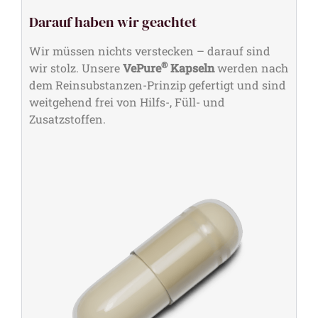
Darauf haben wir geachtet
Wir müssen nichts verstecken – darauf sind
®
wir stolz. Unsere
VePure
Kapseln
werden nach
dem Reinsubstanzen-Prinzip gefertigt und sind
weitgehend frei von Hilfs-, Füll- und
Zusatzstoffen.