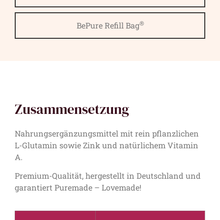
®
BePure Refill Bag
Zusammensetzung
Nahrungsergänzungsmittel mit rein pflanzlichen
L-Glutamin sowie Zink und natürlichem Vitamin
A.
Premium-Qualität, hergestellt in Deutschland und
garantiert Puremade – Lovemade!