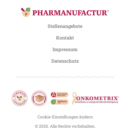
Stellenangebote
Kontakt
Impressum
Datenschutz
Cookie-Einstellungen ändern
© 2026. Alle Rechte vorbehalten.