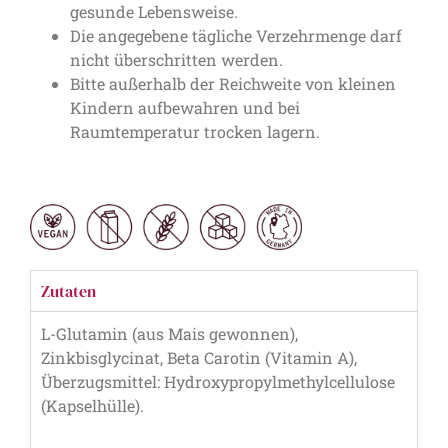
gesunde Lebensweise.
Die angegebene tägliche Verzehrmenge darf
nicht überschritten werden.
Bitte außerhalb der Reichweite von kleinen
Kindern aufbewahren und bei
Raumtemperatur trocken lagern.
Zutaten
L-Glutamin (aus Mais gewonnen),
Zinkbisglycinat, Beta Carotin (Vitamin A),
Überzugsmittel: Hydroxypropylmethylcellulose
(Kapselhülle).