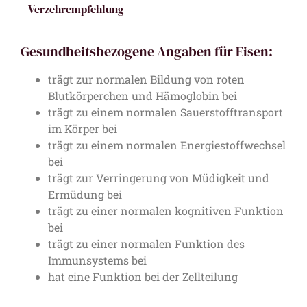
Verzehrempfehlung
Gesundheitsbezogene Angaben für Eisen:
trägt zur normalen Bildung von roten
Blutkörperchen und Hämoglobin bei
trägt zu einem normalen Sauerstofftransport
im Körper bei
trägt zu einem normalen Energiestoffwechsel
bei
trägt zur Verringerung von Müdigkeit und
Ermüdung bei
trägt zu einer normalen kognitiven Funktion
bei
trägt zu einer normalen Funktion des
Immunsystems bei
hat eine Funktion bei der Zellteilung