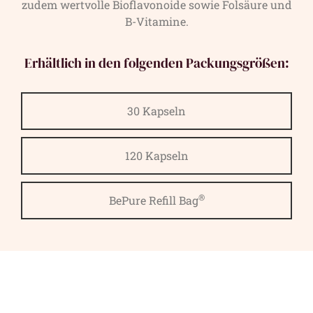
zudem wertvolle Bioflavonoide sowie Folsäure und
B-Vitamine.
Erhältlich in den folgenden Packungsgrößen:
30 Kapseln
120 Kapseln
®
BePure Refill Bag