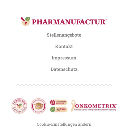
Stellenangebote
Kontakt
Impressum
Datenschutz
Cookie-Einstellungen ändern