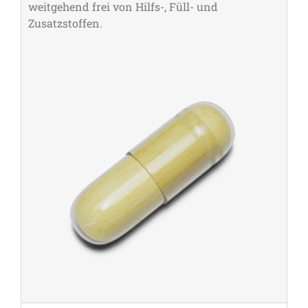
weitgehend frei von Hilfs-, Füll- und
Zusatzstoffen.