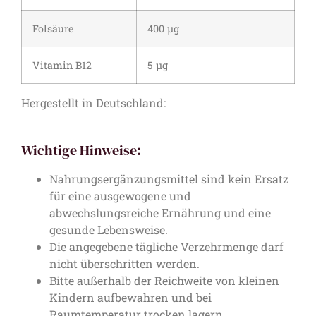
Folsäure
400 µg
Vitamin B12
5 µg
Hergestellt in Deutschland:
Wichtige Hinweise:
Nahrungsergänzungsmittel sind kein Ersatz
für eine ausgewogene und
abwechslungsreiche Ernährung und eine
gesunde Lebensweise.
Die angegebene tägliche Verzehrmenge darf
nicht überschritten werden.
Bitte außerhalb der Reichweite von kleinen
Kindern aufbewahren und bei
Raumtemperatur trocken lagern.