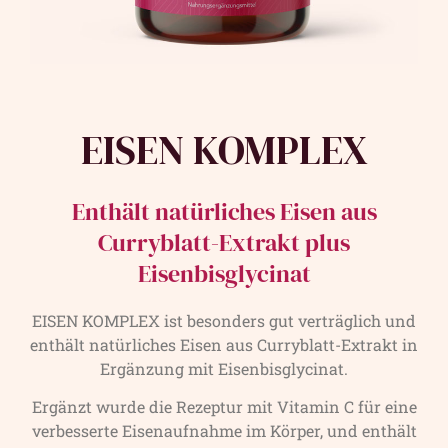
EISEN KOMPLEX
Enthält natürliches Eisen aus
Curryblatt-Extrakt plus
Eisenbisglycinat
EISEN KOMPLEX ist besonders gut verträglich und
enthält natürliches Eisen aus Curryblatt-Extrakt in
Ergänzung mit Eisenbisglycinat.
Ergänzt wurde die Rezeptur mit Vitamin C für eine
verbesserte Eisenaufnahme im Körper, und enthält