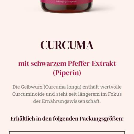
CURCUMA
mit schwarzem Pfeffer-Extrakt
(Piperin)
Die Gelbwurz (Curcuma longa) enthält wertvolle
Curcuminoide und steht seit längerem im Fokus
der Ernährungswissenschaft.
Erhältlich in den folgenden Packungsgrößen: