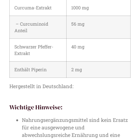
Curcuma-Extrakt
1000 mg
– Curcuminoid
56 mg
Anteil
Schwarzer Pfeffer-
40 mg
Extrakt
Enthält Piperin
2 mg
Hergestellt in Deutschland:
Wichtige Hinweise:
Nahrungsergänzungsmittel sind kein Ersatz
für eine ausgewogene und
abwechslungsreiche Ernährung und eine