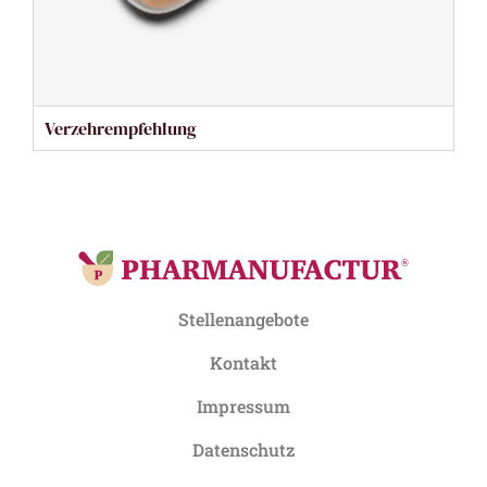
Verzehrempfehlung
Stellenangebote
Kontakt
Impressum
Datenschutz