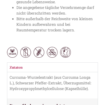
gesunde Lebensweise.
Die angegebene tägliche Verzehrmenge darf
nicht überschritten werden.
Bitte außerhalb der Reichweite von kleinen
Kindern aufbewahren und bei
Raumtemperatur trocken lagern.
Zutaten
Curcuma-Wurzelextrakt (aus Curcuma Longa
L.), Schwarzer Pfeffer-Extrakt, Überzugsmittel:
Hydroxypropylmethylcellulose (Kapselhülle).