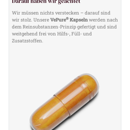
Darauf haben wir geachtet
Wir müssen nichts verstecken – darauf sind
®
wir stolz. Unsere
VePure
Kapseln
werden nach
dem Reinsubstanzen-Prinzip gefertigt und sind
weitgehend frei von Hilfs-, Füll- und
Zusatzstoffen.