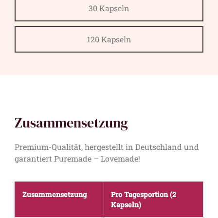
30 Kapseln
120 Kapseln
Zusammensetzung
Premium-Qualität, hergestellt in Deutschland und
garantiert Puremade – Lovemade!
Zusammensetzung
Pro Tagesportion (2
Kapseln)