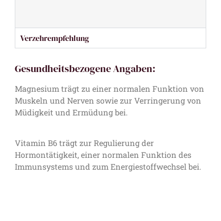
Verzehrempfehlung
Gesundheitsbezogene Angaben:
Magnesium trägt zu einer normalen Funktion von
Muskeln und Nerven sowie zur Verringerung von
Müdigkeit und Ermüdung bei.
Vitamin B6 trägt zur Regulierung der
Hormontätigkeit, einer normalen Funktion des
Immunsystems und zum Energiestoffwechsel bei.