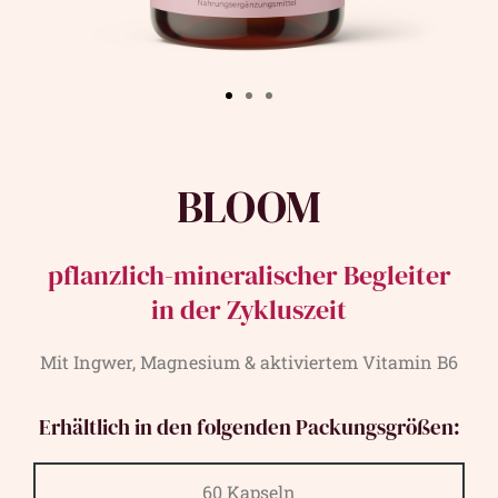
BLOOM
pflanzlich-mineralischer Begleiter
in der Zykluszeit
Mit Ingwer, Magnesium & aktiviertem Vitamin B6
Erhältlich in den folgenden Packungsgrößen:
60 Kapseln