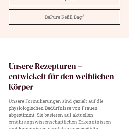
®
BePure Refill Bag
Unsere Rezepturen –
entwickelt für den weiblichen
Körper
Unsere Formulierungen sind gezielt auf die
physiologischen Bedürfnisse von Frauen
abgestimmt. Sie basieren auf aktuellen
ernährungswissenschaftlichen Erkenntnissen
und kombinieren sorgfältig ausgewählte