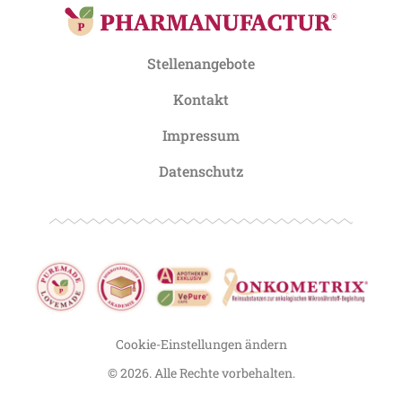
Stellenangebote
Kontakt
Impressum
Datenschutz
Cookie-Einstellungen ändern
© 2026. Alle Rechte vorbehalten.