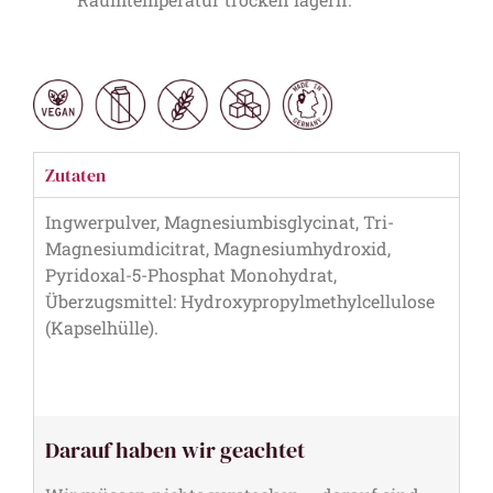
Zutaten
Ingwerpulver, Magnesiumbisglycinat, Tri-
Magnesiumdicitrat, Magnesiumhydroxid,
Pyridoxal-5-Phosphat Monohydrat,
Überzugsmittel: Hydroxypropylmethylcellulose
(Kapselhülle).
Darauf haben wir geachtet