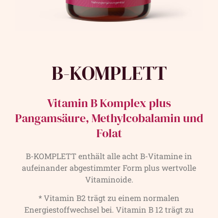
B-KOMPLETT
Vitamin B Komplex plus
Pangamsäure, Methylcobalamin und
Folat
B-KOMPLETT enthält alle acht B-Vitamine in
aufeinander abgestimmter Form plus wertvolle
Vitaminoide.
* Vitamin B2 trägt zu einem normalen
Energiestoffwechsel bei. Vitamin B 12 trägt zu