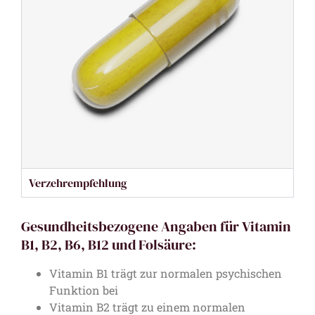
Verzehrempfehlung
Gesundheitsbezogene Angaben für Vitamin
B1, B2, B6, B12 und Folsäure:
Vitamin B1 trägt zur normalen psychischen
Funktion bei
Vitamin B2 trägt zu einem normalen