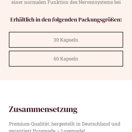
einer normalen Funktion des Nervensystems bei
Erhältlich in den folgenden Packungsgrößen:
30 Kapseln
60 Kapseln
Zusammensetzung
Premium-Qualität, hergestellt in Deutschland und
garantiert Puremade – Lovemade!