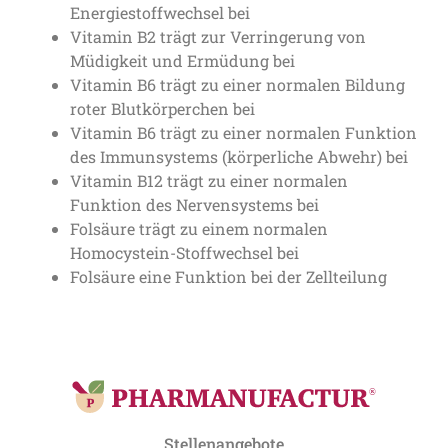
Energiestoffwechsel bei
Vitamin B2 trägt zur Verringerung von
Müdigkeit und Ermüdung bei
Vitamin B6 trägt zu einer normalen Bildung
roter Blutkörperchen bei
Vitamin B6 trägt zu einer normalen Funktion
des Immunsystems (körperliche Abwehr) bei
Vitamin B12 trägt zu einer normalen
Funktion des Nervensystems bei
Folsäure trägt zu einem normalen
Homocystein-Stoffwechsel bei
Folsäure eine Funktion bei der Zellteilung
Stellenangebote