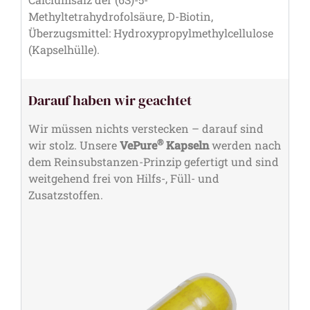
Methyltetrahydrofolsäure, D-Biotin,
Überzugsmittel: Hydroxypropylmethylcellulose
(Kapselhülle).
Darauf haben wir geachtet
Wir müssen nichts verstecken – darauf sind
®
wir stolz. Unsere
VePure
Kapseln
werden nach
dem Reinsubstanzen-Prinzip gefertigt und sind
weitgehend frei von Hilfs-, Füll- und
Zusatzstoffen.